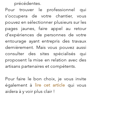
précédentes.
Pour trouver le professionnel qui 
s’occupera de votre chantier, vous 
pouvez en sélectionner plusieurs sur les 
pages jaunes, faire appel au retour 
d’expériences de personnes de votre 
entourage ayant entrepris des travaux 
dernièrement. Mais vous pouvez aussi 
consulter des sites spécialisés qui 
proposent la mise en relation avec des 
artisans partenaires et compétents.
Pour faire le bon choix, je vous invite 
également à 
lire cet article
qui vous 
aidera à y voir plus clair !