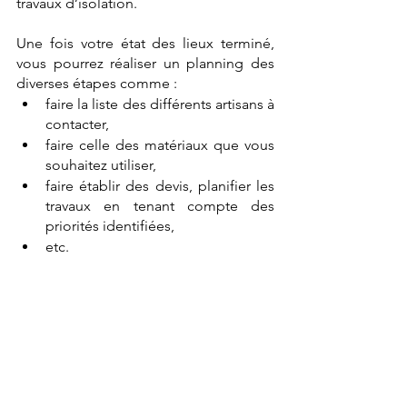
travaux d’isolation.
Une fois votre état des lieux terminé, 
vous pourrez réaliser un planning des 
diverses étapes comme : 
faire la liste des différents artisans à 
contacter, 
faire celle des matériaux que vous 
souhaitez utiliser, 
faire établir des devis, planifier les 
travaux en tenant compte des 
priorités identifiées,
etc.