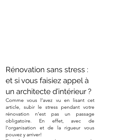
Rénovation sans stress : 
et si vous faisiez appel à 
un architecte d’intérieur ?
Comme vous l’avez vu en lisant cet 
article, subir le stress pendant votre 
rénovation n’est pas un passage 
obligatoire. En effet, avec de 
l’organisation et de la rigueur vous 
pouvez y arriver!