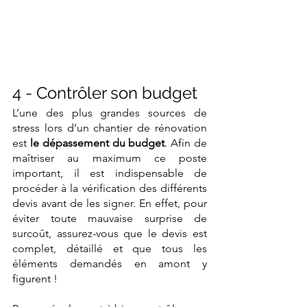
4 - Contrôler son budget
L’une des plus grandes sources de 
stress lors d’un chantier de rénovation 
est 
le dépassement du budget
. Afin de 
maîtriser au maximum ce poste 
important, il est indispensable de 
procéder à la vérification des différents 
devis avant de les signer. En effet, pour 
éviter toute mauvaise surprise de 
surcoût, assurez-vous que le devis est 
complet, détaillé et que tous les 
éléments demandés en amont y 
figurent !