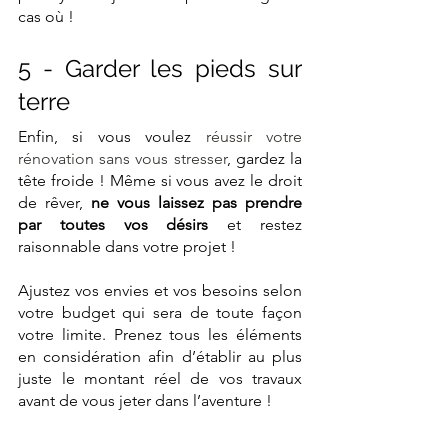
cas où !
5 - Garder les pieds sur 
terre
Enfin, si vous voulez 
réussir votre 
rénovation sans vous stresser
, gardez la 
tête froide ! Même si vous avez le droit 
de rêver, 
ne vous laissez pas prendre 
par toutes vos désirs
 et restez 
raisonnable dans votre projet !
Ajustez vos envies et vos besoins selon 
votre budget qui sera de toute façon 
votre limite. Prenez tous les éléments 
en considération afin d’établir au plus 
juste le montant réel de vos travaux 
avant de vous jeter dans l’aventure !