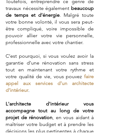
Toutefois, entreprendre ce genre de 
travaux nécessite également 
beaucoup 
de temps et d’énergie
. Malgré toute 
votre bonne volonté, il vous sera peut-
être compliqué, voire impossible de 
pouvoir allier votre vie personnelle, 
professionnelle avec votre chantier.
C’est pourquoi, si vous voulez avoir la 
garantie d’une rénovation sans stress 
tout en maintenant votre rythme et 
votre qualité de vie, vous pouvez 
faire 
appel aux services d’un architecte 
d’intérieur
.
L'architecte d'intérieur vous 
accompagne tout au long de votre 
projet de rénovation
, en vous aidant à 
maîtriser votre budget et à prendre les 
décisions les plus pertinentes à chaque 
étape.