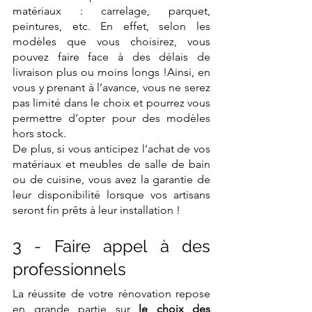
matériaux : carrelage, parquet, 
peintures, etc. En effet, selon les 
modèles que vous choisirez, vous 
pouvez faire face à des délais de 
livraison plus ou moins longs !Ainsi, en 
vous y prenant à l’avance, vous ne serez 
pas limité dans le choix et pourrez vous 
permettre d’opter pour des modèles 
hors stock.
De plus, si vous anticipez l’achat de vos 
matériaux et meubles de salle de bain 
ou de cuisine, vous avez la garantie de 
leur disponibilité lorsque vos artisans 
seront fin prêts à leur installation !
3 - Faire appel à des 
professionnels
La réussite de votre rénovation repose 
en grande partie sur 
le choix des 