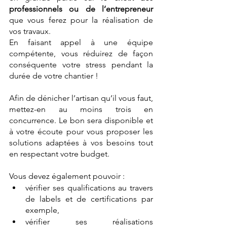
professionnels ou de l’entrepreneur
que vous ferez pour la réalisation de 
vos travaux.
En faisant appel à une équipe 
compétente, vous réduirez de façon 
conséquente votre stress pendant la 
durée de votre chantier !
Afin de dénicher l’artisan qu’il vous faut, 
mettez-en au moins trois en 
concurrence. Le bon sera disponible et 
à votre écoute pour vous proposer les 
solutions adaptées à vos besoins tout 
en respectant votre budget.
Vous devez également pouvoir :
vérifier ses qualifications au travers 
de labels et de certifications par 
exemple, 
vérifier ses réalisations 