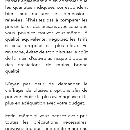
Pensez également à bien contrôler que 
les quantités indiquées correspondent 
bien aux mesures et dimensions 
relevées. N’hésitez pas à comparer les 
prix unitaires des artisans avec ceux que 
vous pourriez trouver vous-même. À 
qualité équivalente, négociez les tarifs 
si celui proposé est plus élevé. En 
revanche, évitez de trop discuter le coût 
de la main-d’œuvre au risque d’obtenir 
des prestations de moins bonne 
qualité.
N’ayez pas peur de demander le 
chiffrage de plusieurs options afin de 
pouvoir choisir la plus avantageuse et la 
plus en adéquation avec votre budget.
Enfin, même si vous pensez avoir pris 
toutes les précautions nécessaires, 
prévoyez toujours une petite marge au 