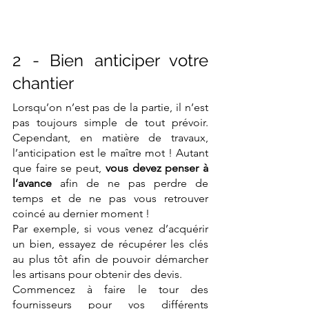
2 - Bien anticiper votre 
chantier
Lorsqu’on n’est pas de la partie, il n’est 
pas toujours simple de tout prévoir. 
Cependant, en matière de travaux, 
l’anticipation est le maître mot ! Autant 
que faire se peut, 
vous devez penser à 
l’avance
 afin de ne pas perdre de 
temps et de ne pas vous retrouver 
coincé au dernier moment !
Par exemple, si vous venez d’acquérir 
un bien, essayez de récupérer les clés 
au plus tôt afin de pouvoir démarcher 
les artisans pour obtenir des devis.
Commencez à faire le tour des 
fournisseurs pour vos différents 