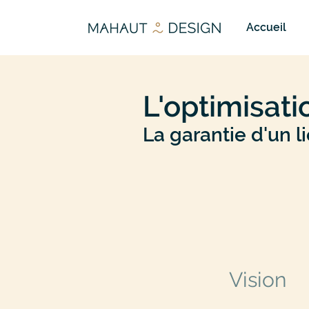
Accueil
L'optimisat
La garantie d'un li
Vision