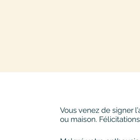
Vous venez de signer l’
ou maison.
Félicitations