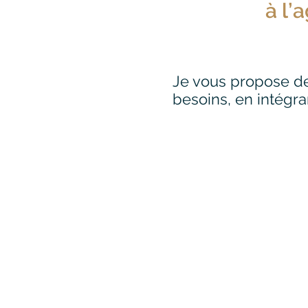
à l’
Je vous propose de
besoins, en intégra