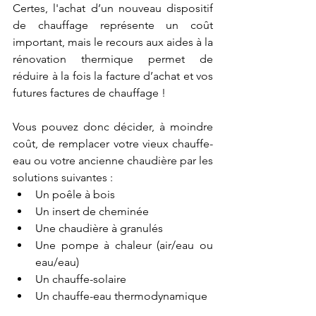
Certes, l'achat d’un nouveau dispositif 
de chauffage représente un coût 
important, mais le recours aux aides à la 
rénovation thermique permet de 
réduire à la fois la facture d’achat et vos 
futures factures de chauffage !
Vous pouvez donc décider, à moindre 
coût, de remplacer votre vieux chauffe-
eau ou votre ancienne chaudière par les 
solutions suivantes : 
Un poêle à bois
Un insert de cheminée
Une chaudière à granulés
Une pompe à chaleur (air/eau ou 
eau/eau)
Un chauffe-solaire
Un chauffe-eau thermodynamique