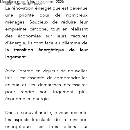
Dernière mise à jour :
23 sept. 2025
Bien immobilier locatif
La rénovation énergétique est devenue 
une priorité pour de nombreux 
ménages. Soucieux de réduire leur 
empreinte carbone, tout en réalisant 
des économies sur leurs factures 
d'énergie, ils font face au dilemme de 
la transition énergétique de leur 
logement
.
Avec l'entrée en vigueur de nouvelles 
lois, il est essentiel de comprendre les 
enjeux et les démarches nécessaires 
pour rendre son logement plus 
économe en énergie. 
Dans ce nouvel article, je vous présente 
les aspects législatifs de la transition 
énergétique, les trois piliers sur 