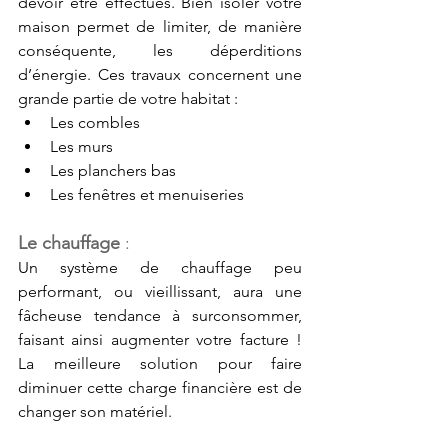
devoir être effectués. Bien isoler votre 
maison permet de limiter, de manière 
conséquente, les déperditions 
d’énergie. Ces travaux concernent une 
grande partie de votre habitat : 
Les combles
Les murs
Les planchers bas
Les fenêtres et menuiseries
Le chauffage 
: 
Un système de chauffage peu 
performant, ou vieillissant, aura une 
fâcheuse tendance à surconsommer, 
faisant ainsi augmenter votre facture ! 
La meilleure solution pour faire 
diminuer cette charge financière est de 
changer son matériel. 