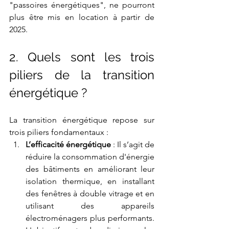
"passoires énergétiques", ne pourront 
plus être mis en location à partir de 
2025. 
2. Quels sont les trois 
piliers de la transition 
énergétique ?
La transition énergétique repose sur 
trois piliers fondamentaux :
L’efficacité énergétique
 : Il s’agit de 
réduire la consommation d'énergie 
des bâtiments en améliorant leur 
isolation thermique, en installant 
des fenêtres à double vitrage et en 
utilisant des appareils 
électroménagers plus performants. 