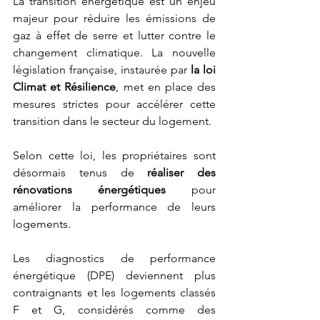
La transition énergétique est un enjeu 
majeur pour réduire les émissions de 
gaz à effet de serre et lutter contre le 
changement climatique. La nouvelle 
législation française, instaurée par 
la loi 
Climat et Résilience
, met en place des 
mesures strictes pour accélérer cette 
transition dans le secteur du logement.
Selon cette loi, les propriétaires sont 
désormais tenus de 
réaliser des 
rénovations énergétiques 
pour 
améliorer la performance de leurs 
logements. 
Les diagnostics de performance 
énergétique (DPE) deviennent plus 
contraignants et les logements classés 
F et G, considérés comme des 