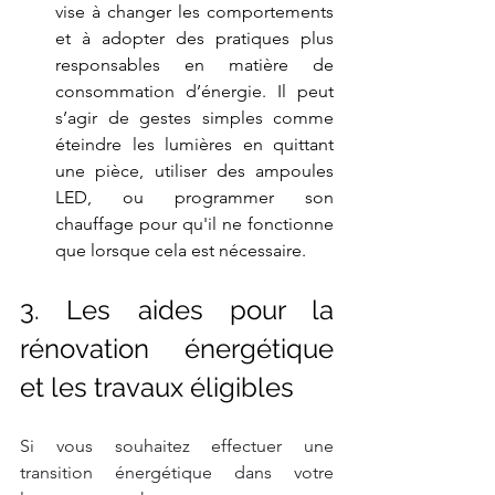
vise à changer les comportements 
et à adopter des pratiques plus 
responsables en matière de 
consommation d’énergie. Il peut 
s’agir de gestes simples comme 
éteindre les lumières en quittant 
une pièce, utiliser des ampoules 
LED, ou programmer son 
chauffage pour qu'il ne fonctionne 
que lorsque cela est nécessaire.
3. Les aides pour la 
rénovation énergétique 
et les travaux éligibles
Si vous souhaitez effectuer une 
transition énergétique dans votre 