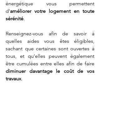
énergétique vous permettent 
d’
améliorer votre logement en toute 
sérénité
. 
Renseignez-vous afin de savoir à 
quelles aides vous êtes éligibles, 
sachant que certaines sont ouvertes à 
tous, et qu’elles peuvent également 
être cumulées entre elles afin de faire 
diminuer davantage le coût de vos 
travaux
.