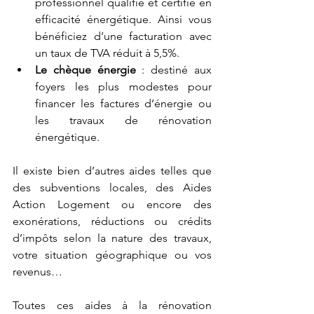
professionnel qualifié et certifié en 
efficacité énergétique. Ainsi vous 
bénéficiez d’une facturation avec 
un taux de TVA réduit à 5,5%.
Le chèque énergie
 : destiné aux 
foyers les plus modestes pour 
financer les factures d’énergie ou 
les travaux de rénovation 
énergétique. 
Il existe bien d’autres aides telles que 
des subventions locales, des Aides 
Action Logement ou encore des 
exonérations, réductions ou crédits 
d’impôts selon la nature des travaux, 
votre situation géographique ou vos 
revenus…
Toutes ces aides à la rénovation 