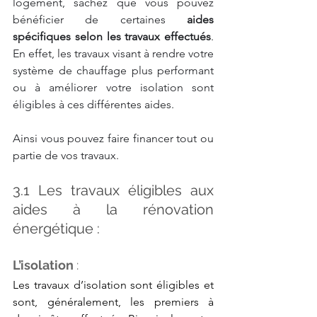
logement, sachez que vous pouvez 
bénéficier de certaines 
aides 
spécifiques selon les travaux effectués
. 
En effet, les travaux visant à rendre votre 
système de chauffage plus performant 
ou à améliorer votre isolation sont 
éligibles à ces différentes aides.
Ainsi vous pouvez faire financer tout ou 
partie de vos travaux.
3.1 Les travaux éligibles aux 
aides à la rénovation 
énergétique : 
L’isolation 
: 
Les travaux d’isolation sont éligibles et 
sont, généralement, les premiers à 