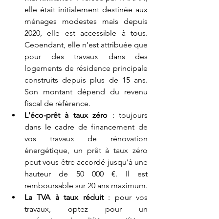
elle était initialement destinée aux 
ménages modestes mais depuis 
2020, elle est accessible à tous. 
Cependant, elle n’est attribuée que 
pour des travaux dans des 
logements de résidence principale 
construits depuis plus de 15 ans. 
Son montant dépend du revenu 
fiscal de référence.
L'éco-prêt à taux zéro
 : toujours 
dans le cadre de financement de 
vos travaux de rénovation 
énergétique, un prêt à taux zéro 
peut vous être accordé jusqu’à une 
hauteur de 50 000 €. Il est 
remboursable sur 20 ans maximum.
La TVA à taux réduit
 : pour vos 
travaux, optez pour un 