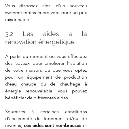
Vous disposez ainsi d’un nouveau 
système moins énergivore pour un prix 
raisonnable !
3.2 Les aides à la 
rénovation énergétique : 
À partir du moment où vous effectuez 
des travaux pour améliorer l’isolation 
de votre maison, ou que vous optez 
pour un équipement de production 
d’eau chaude ou de chauffage à 
énergie renouvelable, vous pouvez 
bénéficier de différentes aides.
Soumises à certaines conditions 
d’ancienneté du logement et/ou de 
revenus, 
ces aides sont nombreuses
 et 