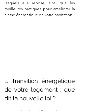
lesquels elle repose, ainsi que les 
meilleures pratiques pour améliorer la 
classe énergétique de votre habitation.
1. Transition énergétique 
de votre logement : que 
dit la nouvelle loi ?