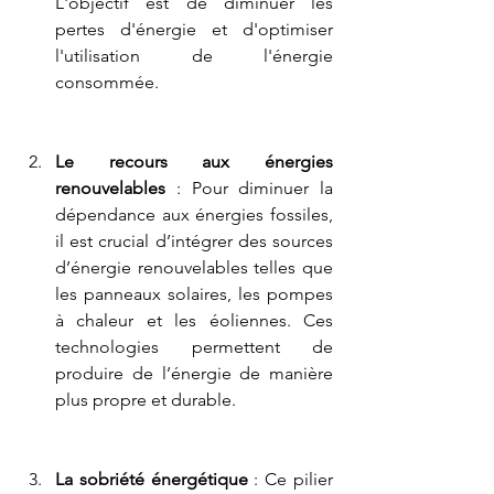
L'objectif est de diminuer les 
pertes d'énergie et d'optimiser 
l'utilisation de l'énergie 
consommée.
Le recours aux énergies 
renouvelables
 : Pour diminuer la 
dépendance aux énergies fossiles, 
il est crucial d’intégrer des sources 
d’énergie renouvelables telles que 
les panneaux solaires, les pompes 
à chaleur et les éoliennes. Ces 
technologies permettent de 
produire de l’énergie de manière 
plus propre et durable.
La sobriété énergétique
 : Ce pilier 