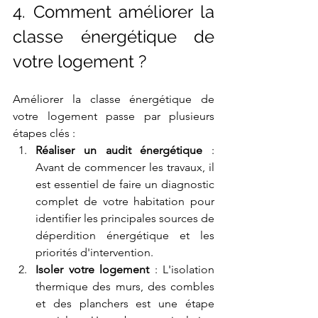
4. Comment améliorer la 
classe énergétique de 
votre logement ?
Améliorer la classe énergétique de 
votre logement passe par plusieurs 
étapes clés :
Réaliser un audit énergétique
 : 
Avant de commencer les travaux, il 
est essentiel de faire un diagnostic 
complet de votre habitation pour 
identifier les principales sources de 
déperdition énergétique et les 
priorités d'intervention.
Isoler votre logement
 : L'isolation 
thermique des murs, des combles 
et des planchers est une étape 