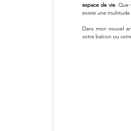
espace de vie
. Que 
existe une multitude
Dans mon nouvel arti
votre balcon ou votre