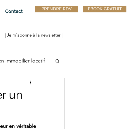
PRENDRE RDV
EBOOK GRATUIT
Contact
| Je m'abonne à la newsletter |
en immobilier locatif
r un
eur en véritable 