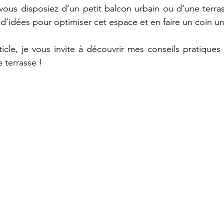
vous disposiez d’un petit balcon urbain ou d’une terrass
 d’idées pour optimiser cet espace et en faire un coin un
cle, je vous invite à découvrir mes conseils pratique
 terrasse !