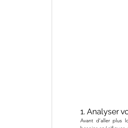
1. Analyser v
Avant d’aller plus 