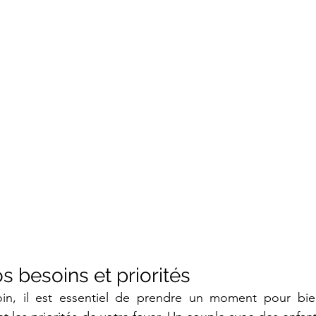
os besoins et priorités
loin, il est essentiel de prendre un moment pour bien 