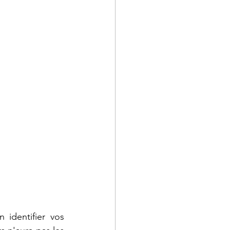
identifier vos 