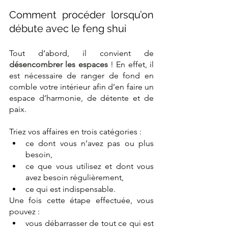
Comment procéder lorsqu’on 
débute avec le feng shui
Tout d’abord, il convient de 
désencombrer les espaces
 ! En effet, il 
est nécessaire de ranger de fond en 
comble votre intérieur afin d’en faire un 
espace d’harmonie, de détente et de 
paix. 
Triez vos affaires en trois catégories :
ce dont vous n’avez pas ou plus 
besoin,
ce que vous utilisez et dont vous 
avez besoin régulièrement,
ce qui est indispensable.
Une fois cette étape effectuée, vous 
pouvez :
vous débarrasser de tout ce qui est 