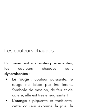
Les couleurs chaudes
Contrairement aux teintes précédentes, 
les couleurs chaudes sont 
dynamisantes 
:
Le rouge
 : couleur puissante, le 
rouge ne laisse pas indifférent. 
Symbole de passion, de feu et de 
colère, elle est très énergisante ! 
L’orange
 : piquante et tonifiante, 
cette couleur exprime la joie, la 