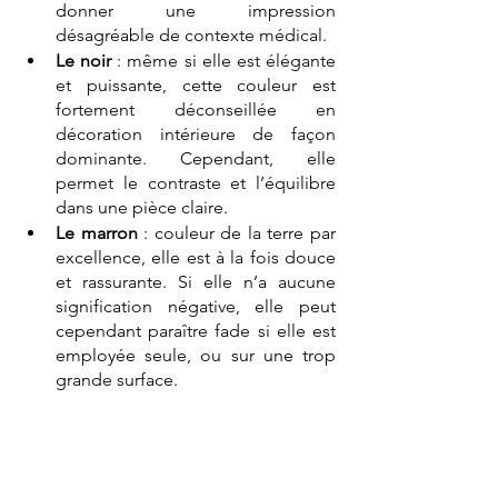
donner une impression 
désagréable de contexte médical. 
Le noir
 : même si elle est élégante 
et puissante, cette couleur est 
fortement déconseillée en 
décoration intérieure de façon 
dominante. Cependant, elle 
permet le contraste et l’équilibre 
dans une pièce claire.
Le marron
 : couleur de la terre par 
excellence, elle est à la fois douce 
et rassurante. Si elle n’a aucune 
signification négative, elle peut 
cependant paraître fade si elle est 
employée seule, ou sur une trop 
grande surface.