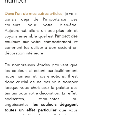
humeur
Dans l’un de mes autres articles
, je vous 
parlais déjà de l’importance des 
couleurs pour votre bien-être. 
Aujourd’hui, allons un peu plus loin et 
voyons ensemble quel est 
l’impact des 
couleurs sur votre comportement
et 
comment les utiliser à bon escient en 
décoration intérieure !
De nombreuses études prouvent que 
les couleurs affectent particulièrement 
notre humeur et nos émotions. Il est 
donc crucial de ne pas vous tromper 
lorsque vous choisissez la palette des 
teintes pour votre décoration. En effet, 
apaisantes, stimulantes ou 
angoissantes, 
les couleurs dégagent 
toutes un effet particulier
 que vous 