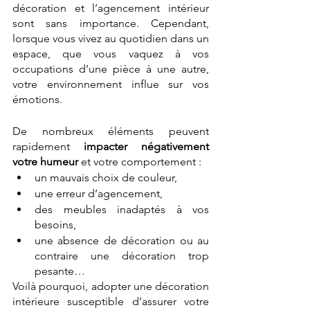
décoration et l’agencement intérieur 
sont sans importance. Cependant, 
lorsque vous vivez au quotidien dans un 
espace, que vous vaquez à vos 
occupations d’une pièce à une autre, 
votre environnement influe sur vos 
émotions.
De nombreux éléments peuvent 
rapidement 
impacter négativement 
votre humeur
 et votre comportement :
un mauvais choix de couleur, 
une erreur d’agencement,
des meubles inadaptés à vos 
besoins,
une absence de décoration ou au 
contraire une décoration trop 
pesante…
Voilà pourquoi, adopter une décoration 
intérieure susceptible d’assurer votre 