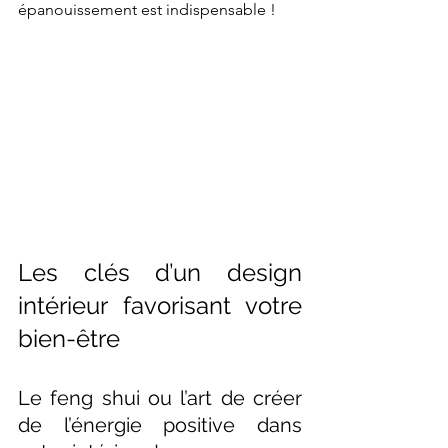
épanouissement est indispensable !
Les clés d’un design 
intérieur favorisant votre 
bien-être
Le feng shui ou l’art de créer 
de l’énergie positive dans 