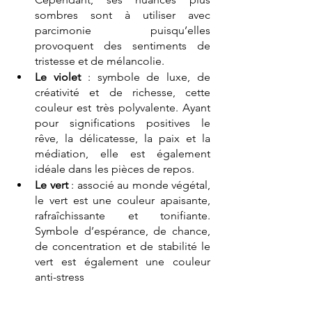
sombres sont à utiliser avec 
parcimonie puisqu’elles 
provoquent des sentiments de 
tristesse et de mélancolie.
Le violet
 : symbole de luxe, de 
créativité et de richesse, cette 
couleur est très polyvalente. Ayant 
pour significations positives le 
rêve, la délicatesse, la paix et la 
médiation, elle est également 
idéale dans les pièces de repos.
Le vert
 : associé au monde végétal, 
le vert est une couleur apaisante, 
rafraîchissante et tonifiante. 
Symbole d’espérance, de chance, 
de concentration et de stabilité le 
vert est également une couleur 
anti-stress