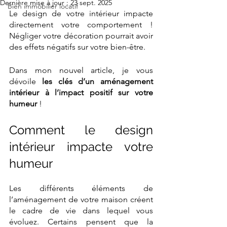
Dernière mise à jour :
23 sept. 2025
Bien immobilier locatif
Le design de votre intérieur impacte 
directement votre comportement ! 
Négliger votre décoration pourrait avoir 
des effets négatifs sur votre bien-être.
Dans mon nouvel article, je vous 
dévoile 
les clés d’un aménagement 
intérieur à l’impact positif sur votre 
humeur
 !
Comment le design 
intérieur impacte votre 
humeur
Les différents éléments de 
l’aménagement de votre maison créent 
le cadre de vie dans lequel vous 
évoluez. Certains pensent que la 