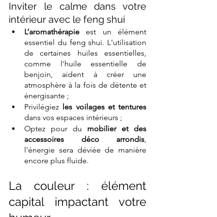
Inviter le calme dans votre 
intérieur avec le feng shui
L’aromathérapie 
est un élément 
essentiel du feng shui. L'utilisation 
de certaines huiles essentielles, 
comme l'huile essentielle de 
benjoin, aident à créer une 
atmosphère à la fois de détente et 
énergisante ;
Privilégiez 
les voilages et tentures
dans vos espaces intérieurs ; 
Optez pour du 
mobilier et des 
accessoires déco arrondis
, 
l'énergie sera déviée de manière 
encore plus fluide.
La couleur : élément 
capital impactant votre 