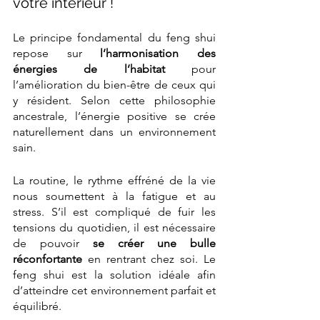
votre intérieur !
Le principe fondamental du feng shui 
repose sur 
l’harmonisation des 
énergies de l’habitat 
pour 
l’amélioration du bien-être de ceux qui 
y résident. Selon cette philosophie 
ancestrale, l’énergie positive se crée 
naturellement dans un environnement 
sain.
La routine, le rythme effréné de la vie 
nous soumettent à la fatigue et au 
stress. S’il est compliqué de fuir les 
tensions du quotidien, il est nécessaire 
de pouvoir 
se créer une bulle 
réconfortante
 en rentrant chez soi. Le 
feng shui est la solution idéale afin 
d’atteindre cet environnement parfait et 
équilibré. 