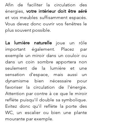
Afin de faciliter la circulation des 
énergies, 
votre intérieur doit être aéré 
et vos meubles suffisamment espacés. 
Vous devez donc ouvrir vos fenêtres le 
plus souvent possible. 
La lumière naturelle 
joue un rôle 
important également. Placez par 
exemple un miroir dans un couloir ou 
dans un coin sombre apportera non 
seulement de la lumière et une 
sensation d'espace, mais aussi un 
dynamisme bien nécessaire pour 
favoriser la circulation de l'énergie. 
Attention par contre à ce que le miroir 
reflète puisqu'il double sa symbolique. 
Evitez donc qu'il reflète la porte des 
WC, un escalier ou bien une plante 
mourante par exemple.