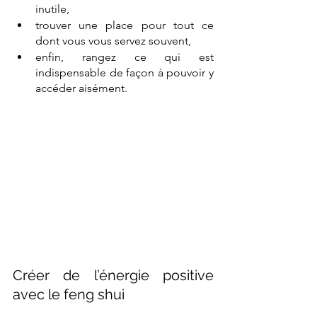
inutile,
trouver une place pour tout ce 
dont vous vous servez souvent,
enfin, rangez ce qui est 
indispensable de façon à pouvoir y 
accéder aisément.
Créer de l’énergie positive 
avec le feng shui